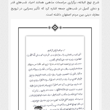
شرح نهج البلاغه، برگزاری مراسمات مذهبی همانند احیاء شب‌های قدر
و دعای کمیل در شب‌های جمعه اشاره کرد که تأثیر بسزایی در ترویج
معارف دینی بین مردم اصفهان داشته است.