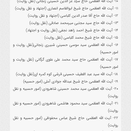
10- آیت الله العظمي حاج سيّد عزّ الدین حسینی زنجانی (نقل روایت)
11- آیت الله العظمی حاج شیخ ابوالقاسم انصاری (اجتهاد و نقل روایت)
12- آیت الله حاج آقا صدر الدین کلباسی (اجتهاد و نقل روایت)
13- آیت الله حاج سید مجتبی میرمحمد صادقی (نقل روایت)
14- آیت الله حاج شیخ احمد زاهد نجفی (نقل روایت و اجتهاد)
15- آیت الله حاج شیخ محمد کلباسی (نقل روایت)
16- آیت الله العظمی سید موسی حسینی شبیری زنجانی(نقل روایت و
امور حسبیه)
17- آیت الله العظمی حاج سید محمد علی علوی گرگانی (نقل روایت و
امور حسبیه)
18- آیت الله سید عبد اللطیف حسینی قرشی کوه کمره ای(نقل روایت)
19- آیت الله العظمی حاج شیخ عبدالله جوادی آملی (امور حسبیه)
20- آیت الله العظمی سید محمد حسینی شاهرودی (امور حسبیه و نقل
روایت)
21- آیت الله العظمی سید محمود هاشمی شاهرودی (امور حسبیه و نقل
روایت)
22- آیت الله العظمی حاج شیخ عباس محفوظی (امور حسبیه و نقل
روایت)