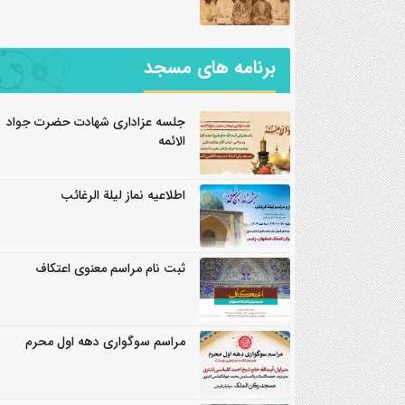
برنامه های مسجد
جلسه عزاداری شهادت حضرت جواد
الائمه
اطلاعیه نماز لیلة الرغائب
ثبت نام مراسم معنوی اعتکاف
مراسم سوگواری دهه اول محرم