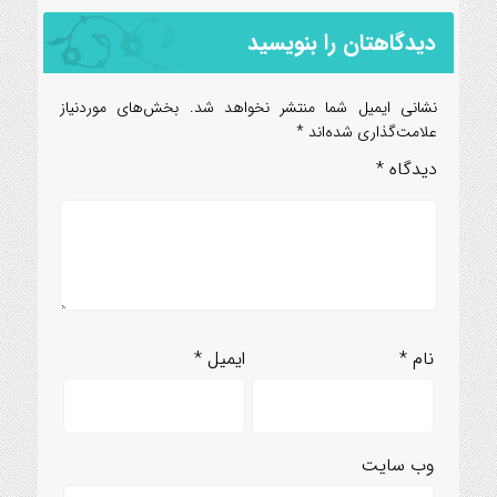
دیدگاهتان را بنویسید
نشانی ایمیل شما منتشر نخواهد شد.
بخش‌های موردنیاز
علامت‌گذاری شده‌اند
*
دیدگاه
*
نام
*
ایمیل
*
وب‌ سایت