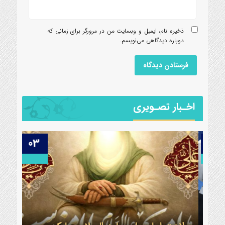
ذخیره نام، ایمیل و وبسایت من در مرورگر برای زمانی که
دوباره دیدگاهی می‌نویسم.
اخـبار تصـویری
03
21