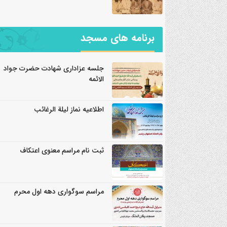
برنامه های مسجد
جلسه عزاداری شهادت حضرت جواد
الائمه
اطلاعیه نماز لیلة الرغائب
ثبت نام مراسم معنوی اعتکاف
مراسم سوگواری دهه اول محرم