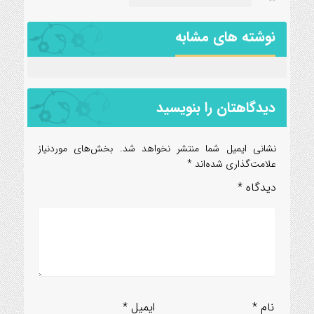
نوشته های مشابه
دیدگاهتان را بنویسید
نشانی ایمیل شما منتشر نخواهد شد.
بخش‌های موردنیاز
علامت‌گذاری شده‌اند
*
دیدگاه
*
نام
*
ایمیل
*