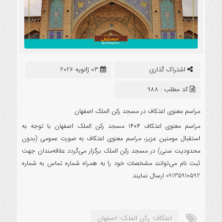
اشتراک گذاری
03 ژانویه 2026
کد مطلب : 988
مراسم معنوی اعتکاف در مسجد رکن الملک اصفهان
مراسم معنوی اعتکاف ۱۴۰۴ مسجد رکن الملک اصفهان با توجه به
استقبال مومنین عزیز، مراسم معنوی اعتکاف به صورت عمومی (بدون
محدودیت سنی) در مسجد رکن الملک برگزار می‌گردد علاقه‌مندان جهت
ثبت نام می‌توانند مشخصات خود را به همراه شماره تماس به شماره
09135910592 ارسال نمایند.
اعتکاف- رکن الملک- اصفهان