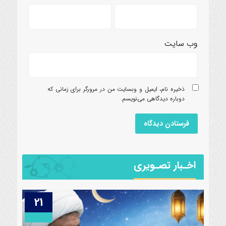
وب‌ سایت
ذخیره نام، ایمیل و وبسایت من در مرورگر برای زمانی که
دوباره دیدگاهی می‌نویسم.
اخـبار تصـویری
03
21