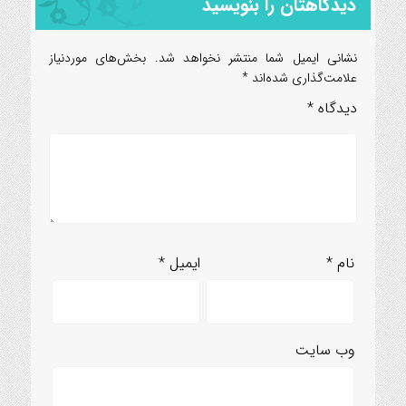
دیدگاهتان را بنویسید
نشانی ایمیل شما منتشر نخواهد شد.
بخش‌های موردنیاز
علامت‌گذاری شده‌اند
*
دیدگاه
*
نام
*
ایمیل
*
وب‌ سایت