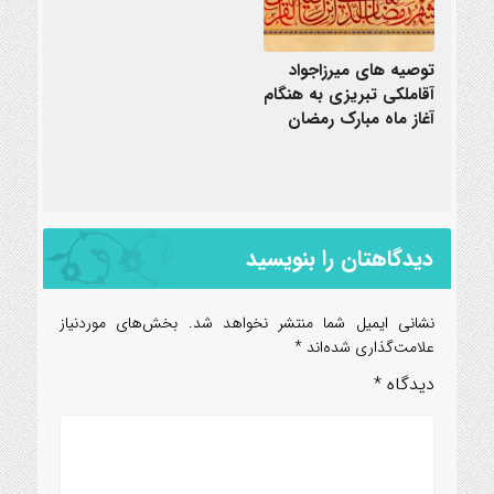
توصیه های میرزاجواد
آقاملکی تبریزی به هنگام
آغاز ماه مبارک رمضان
دیدگاهتان را بنویسید
نشانی ایمیل شما منتشر نخواهد شد.
بخش‌های موردنیاز
علامت‌گذاری شده‌اند
*
دیدگاه
*