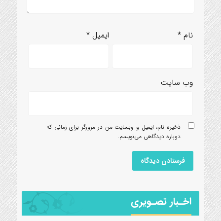
نام
*
ایمیل
*
وب‌ سایت
ذخیره نام، ایمیل و وبسایت من در مرورگر برای زمانی که
دوباره دیدگاهی می‌نویسم.
اخـبار تصـویری