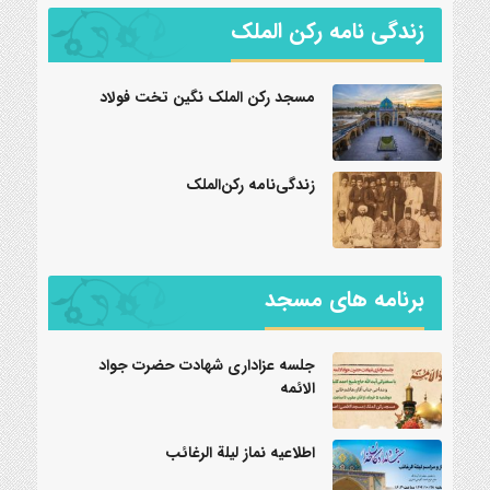
زندگی نامه رکن الملک
مسجد رکن الملک نگین تخت فولاد
زندگی‌نامه رکن‌الملک
برنامه های مسجد
جلسه عزاداری شهادت حضرت جواد
الائمه
اطلاعیه نماز لیلة الرغائب