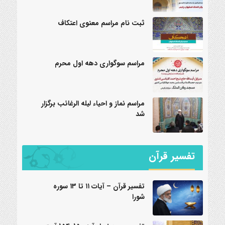
ثبت نام مراسم معنوی اعتکاف
مراسم سوگواری دهه اول محرم
مراسم نماز و احیاء لیله الرغائب برگزار
شد
تفسیر قرآن
تفسیر قرآن – آیات ۱۱ تا ۱۳ سوره
شورا