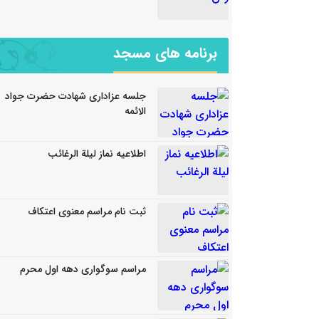
لسلام مبارک
برنامه های مسجد
جلسه عزاداری شهادت حضرت جواد
الائمه
اطلاعیه نماز لیلة الرغائب
ثبت نام مراسم معنوی اعتکاف
مراسم سوگواری دهه اول محرم