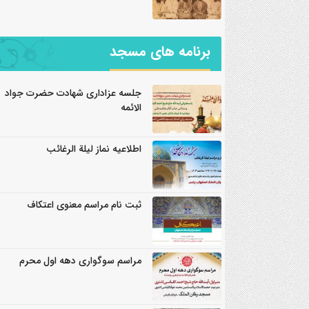
برنامه های مسجد
جلسه عزاداری شهادت حضرت جواد
الائمه
اطلاعیه نماز لیلة الرغائب
ثبت نام مراسم معنوی اعتکاف
مراسم سوگواری دهه اول محرم