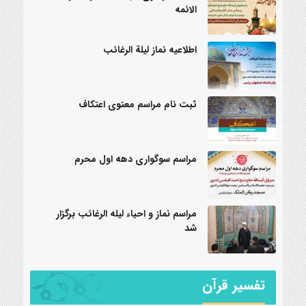
الائمه
اطلاعیه نماز لیلة الرغائب
ثبت نام مراسم معنوی اعتکاف
مراسم سوگواری دهه اول محرم
مراسم نماز و احیاء لیله الرغائب برگزار
شد
تفسیر قرآن