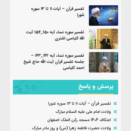
تفسیر قرآن – آیات ۱۱ تا ۱۳ سوره
شورا
تفسیر سوره نساء آیه 150_154 آیت
الله کلباسی اشتری
تفسیر سوره نساء آیه ۱۴۲_۱۴۳ –
جلسه تفسیر قرآن آیت الله حاج شیخ
احمد کلباسی
پرسش و پاسخ
تفسیر قرآن – آیات ۱۱ تا ۱۳ سوره شورا
ولادت امام علی علیه السلام مبارک
اعتکاف 1404 مسجد رکن الملک اصفهان
ولادت حضرت فاطمه زهرا (س) و روز مادر مبارک